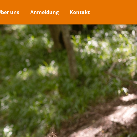
ber uns
Anmeldung
Kontakt