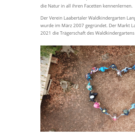
die Natur in all ihren Facetten kennenlernen.
Der Verein Laabertaler Waldkindergarten La
wurde im März 2007 gegründet. Der Markt La
2021 die Trägerschaft des Waldkindergarte