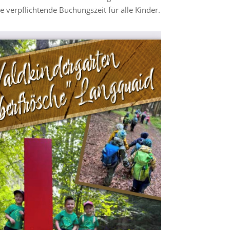
e verpflichtende Buchungszeit für alle Kinder.