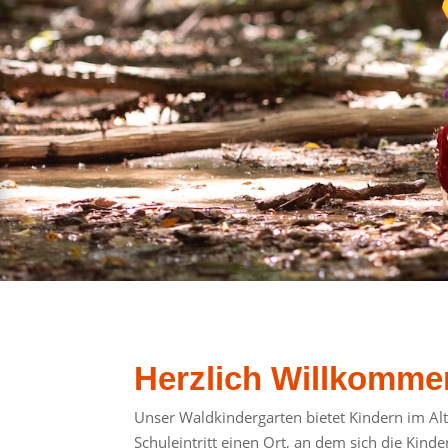
Herzlich Willkomme
Unser Waldkindergarten bietet Kindern im Alt
Schuleintritt einen Ort, an dem sich die Kin