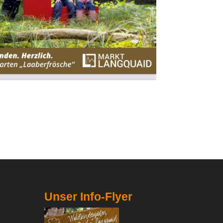
Unser Info-Flyer