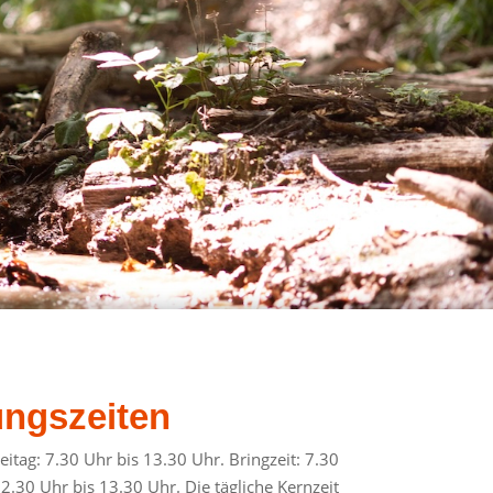
ungszeiten
itag: 7.30 Uhr bis 13.30 Uhr. Bringzeit: 7.30
12.30 Uhr bis 13.30 Uhr. Die tägliche Kernzeit